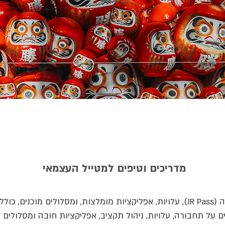
מדריכים וטיפים למטייל העצמאי
תחבורה (JR Pass), עלויות, אפליקציות מומלצות, ומסלולים מוכנים, כו
ם על תחבורה, עלויות, ניהול תקציב, אפליקציות חובה ומסלולים מ