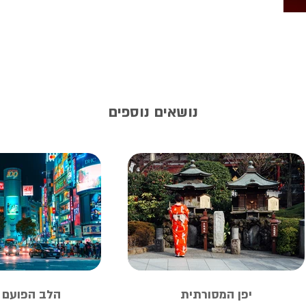
נושאים נוספים
יפן המסורתית
הלב הפועם ש