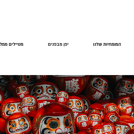
המומחיות שלנו
יפן מבפנים
מטיילים ממלי