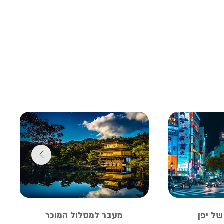
ל יפן
מעבר למסלול המוכר