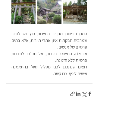
המקום פחות מתוייר בתיירות חוץ ויש לזכור 
שמרבית הבקתות אינן אתרי תיירות, אלא בתים 
פרטיים של אנשים. 
אז אנא התייחסו בכבוד, אל תכנסו לחצרות 
פרטיות ללא הזמנה.
רוצים שנתכנן לכם מסלול טיול בהתאמנה 
אישית ליפן? צרו קשר.