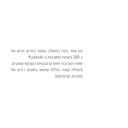
זהו אזור כפרי המשלב מספר כפרים וזרוע של 
כ-200 בקתות מסוככות ב-Kyabuki  
שזוהי תערובת חומרים טבעיים כגון קש ועשבים. 
(המילה קאיה כוללת שימוש בסוגים רבים של 
עשבים, קנים וקש).