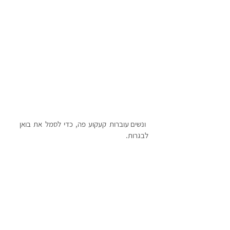
 ונשים עוברות קעקוע פה, כדי לסמל את בואן 
לבגרות. 