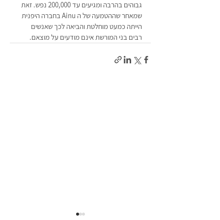
גבוהים בהרבה ומגיעים עד 200,000 נפש. זאת 
שמאחר שההטמעה של ה Ainu בחברה היפנית 
הייתה כמעט מוחלטת והביאה לכך שאנשים 
רבים בני המורשת אינם מודעים על מוצאם.