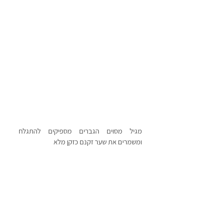
מגיל מסוים הגברים מספיקים להתגלח 
ומשמרים את שער זקנם כזקן מלא