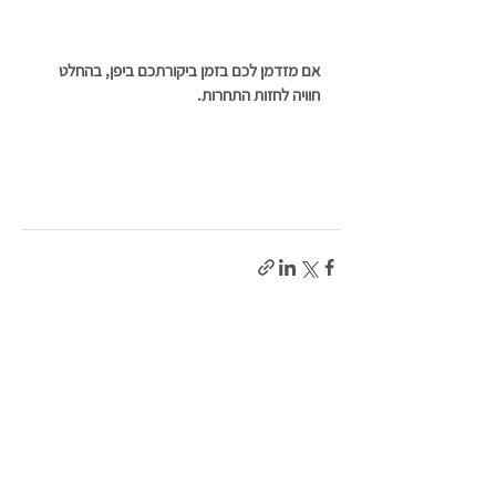
אם מזדמן לכם בזמן ביקורתכם ביפן, בהחלט 
חוויה לחזות התחרות. 