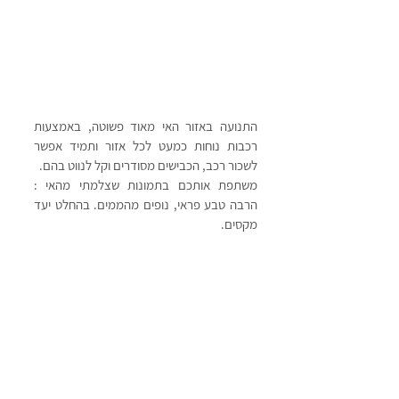
התנועה באזור האי מאוד פשוטה, באמצעות 
רכבות נוחות כמעט לכל אזור ותמיד אפשר 
לשכור רכב, הכבישים מסודרים וקל לנווט בהם.
משתפת אותכם בתמונות שצלמתי מהאי : 
הרבה טבע פראי, נופים מהממים. בהחלט יעד 
מקסים.