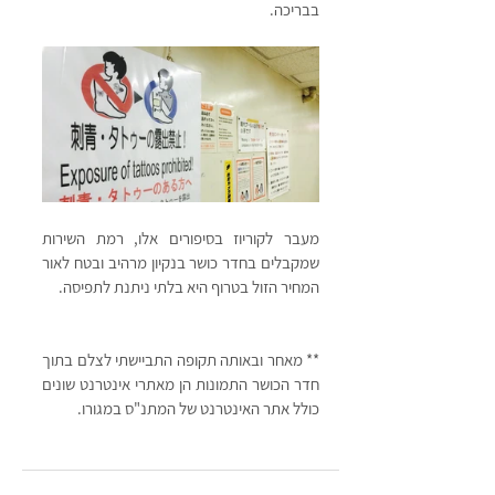
בבריכה.
מעבר לקוריוז בסיפורים אלו, רמת השירות 
שמקבלים בחדר כושר בנקיון מרהיב ובטח לאור 
המחיר הזול בטרוף היא בלתי ניתנת לתפיסה.
** מאחר ובאותה תקופה התביישתי לצלם בתוך 
חדר הכושר התמונות הן מאתרי אינטרנט שונים 
כולל אתר האינטרנט של המתנ"ס במגורו.