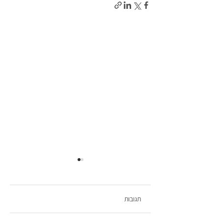
תגובות