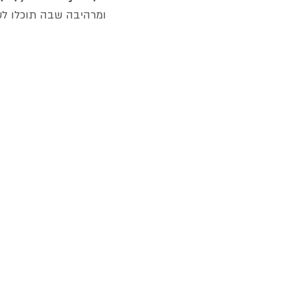
ומרהיבה שבה תוכלו לש