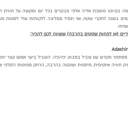
יתי.
יים (או לפחות שקטים בהרבה) ששווה לכם להכיר:
מסתתר מקדש עם שביל במבוק יפהפה. השביל ביער אמנם קצר יות
ק חוויה אינטימית, מיסטית ושקטה בהרבה, הרחק ממוטות הסלפי של