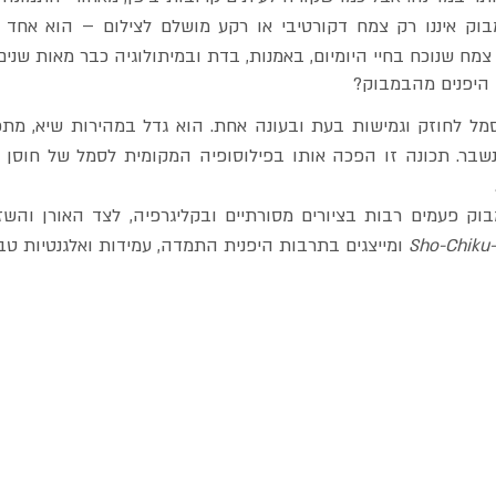
צמח שנוכח בחיי היומיום, באמנות, בדת ובמיתולוגיה כבר מאות שנים.
 היפנים מהבמבוק?
Sho-Chiku-
 ומייצגים בתרבות היפנית התמדה, עמידות ואלגנטיות טב