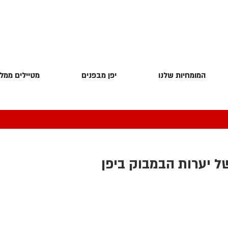
המומחיות שלנו
יפן מבפנים
מטיילים ממלי
 יערות הבמבוק ביפן