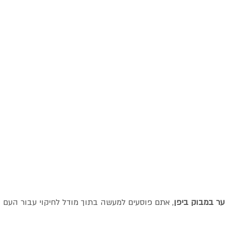
ער במבוק ביפן
, אתם פוסעים למעשה בתוך מודל לחיקוי עבור העם הי