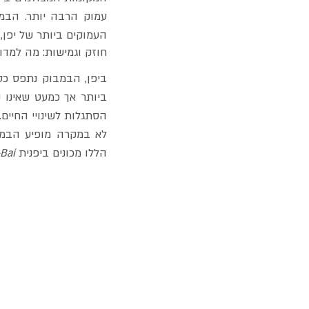
העמוקים ביותר של יפן, 
חוזק וגמישות: מה למדו
הסתגלות לשינויי החיים.
הללו מכונים ביפנית 
Bai