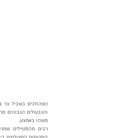
כשהולכים בשביל צר ב
משהו באמצע.