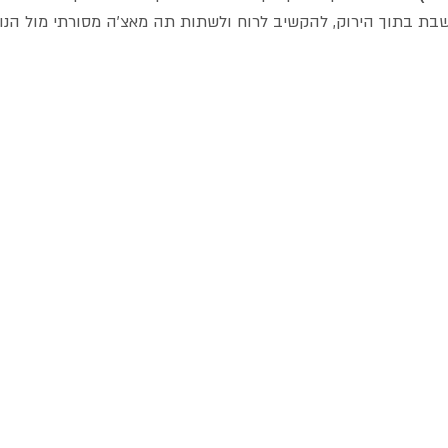
בת בתוך הירוק, להקשיב לרוח ולשתות תה מאצ'ה מסורתי מול הנוף