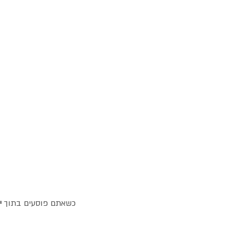
 כשאתם פוסעים בתוך 
י