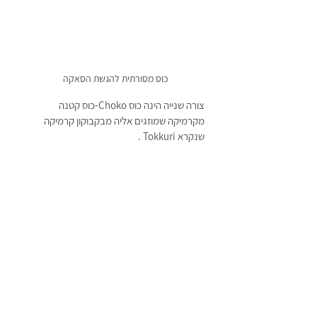
כוס מסורתית להגשת הסאקה
צורה שנייה הינה כוס Choko-כוס קטנה 
מקרמיקה שמוזגים אליה מבקבוקון קרמיקה 
שנקרא Tokkuri .