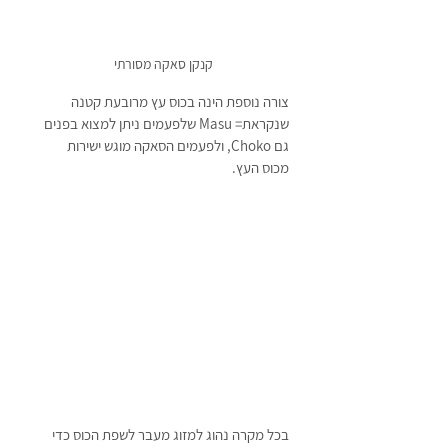
קנקן סאקה מסורתי
צורה נוספת הינה בכוס עץ מרובעת קטנה 
שנקראת= Masu שלפעמים ניתן למצוא בפנים 
גם Choko, ולפעמים הסאקה מוגש ישירות 
מכוס העץ. 
בכל מקרה נהוג למזוג מעבר לשפת הכוס כדי 