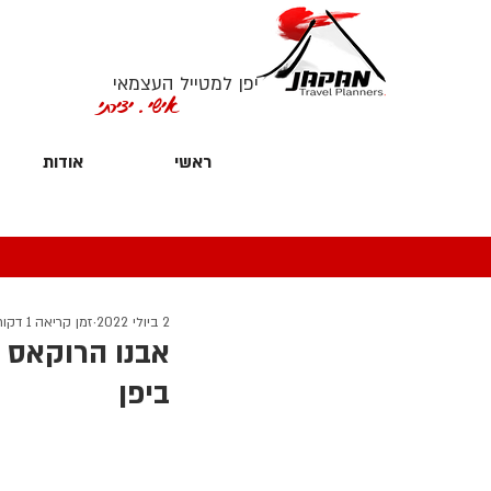
יפן למטייל העצמאי
אישי. יצירתי
ראשי
אודות
2 ביולי 2022
זמן קריאה 1 דקות
ביפן