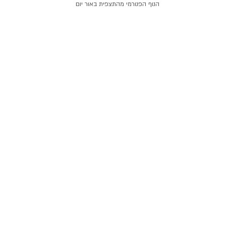
הנוף הפנורמי מהתצפית באור יום