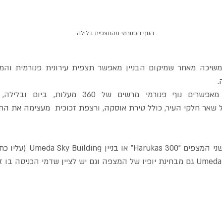
הנוף הפנורמי מהתצפית בלילה
 