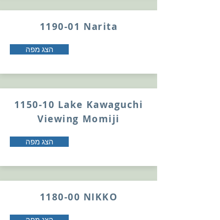
1190-01 Narita
הצג מפה
1150-10 Lake Kawaguchi
Viewing Momiji
הצג מפה
1180-00 NIKKO
הצג מפה